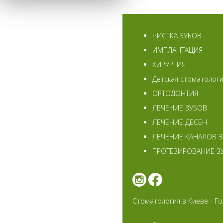
ЧИСТКА ЗУБОВ
ИМПЛАНТАЦИЯ
ХИРУРГИЯ
Детская стоматолог
ОРТОДОНТИЯ
ЛЕЧЕНИЕ ЗУБОВ
ЛЕЧЕНИЕ ДЕСЕН
ЛЕЧЕНИЕ КАНАЛОВ 
ПРОТЕЗИРОВАНИЕ З
Стоматология в Киеве - Го