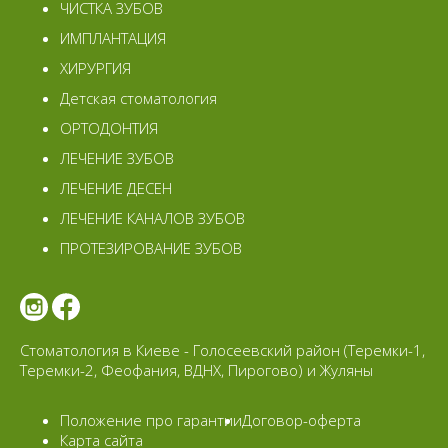
ЧИСТКА ЗУБОВ
ИМПЛАНТАЦИЯ
ХИРУРГИЯ
Детская стоматология
ОРТОДОНТИЯ
ЛЕЧЕНИЕ ЗУБОВ
ЛЕЧЕНИЕ ДЕСЕН
ЛЕЧЕНИЕ КАНАЛОВ ЗУБОВ
ПРОТЕЗИРОВАНИЕ ЗУБОВ
Стоматология в Киеве - Голосеевский район (Теремки-1,
Теремки-2, Феофания, ВДНХ, Пирогово) и Жуляны
Положение про гарантии
Договор-оферта
Карта сайта