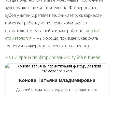
Когда появляются первые молочные и постоянные
зубы, эмаль ещё чувствительная. Фторирование
зубов у детей укрепляет её, снижает риск кариеса и
помогает ребёнку мягко познакомиться со
стоматологом. В нашей клинике работает
детская
стоматология
, и мы хорошо понимаем, как снять
тревогу и поддержать маленького пациента.
Наши врачи по фторированию зубов в Киеве
Конова Татьяна Владимировна
Детский стоматолог, терапевт, пародонтолог.