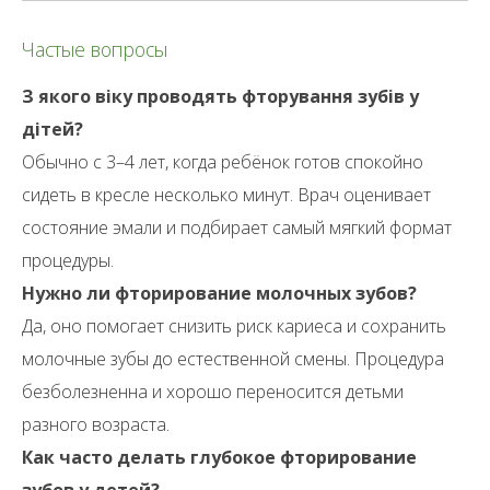
Частые вопросы
З якого віку проводять фторування зубів у
дітей?
Обычно с 3–4 лет, когда ребёнок готов спокойно
сидеть в кресле несколько минут. Врач оценивает
состояние эмали и подбирает самый мягкий формат
процедуры.
Нужно ли фторирование молочных зубов?
Да, оно помогает снизить риск кариеса и сохранить
молочные зубы до естественной смены. Процедура
безболезненна и хорошо переносится детьми
разного возраста.
Как часто делать глубокое фторирование