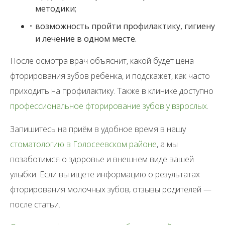
методики;
возможность пройти профилактику, гигиену
и лечение в одном месте.
После осмотра врач объяснит, какой будет цена
фторирования зубов ребёнка, и подскажет, как часто
приходить на профилактику. Также в клинике доступно
профессиональное фторирование зубов у взрослых
.
Запишитесь на приём в удобное время в нашу
стоматологию в Голосеевском районе
, а мы
позаботимся о здоровье и внешнем виде вашей
улыбки. Если вы ищете информацию о результатах
фторирования молочных зубов, отзывы родителей —
после статьи.