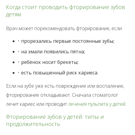
Когда стоит проводить фторирование зубов
детям
Врач может порекомендовать фторирование, если:
прорезались первые постоянные зубы;
на эмали появились пятна;
ребёнок носит брекеты;
есть повышенный риск кариеса.
Если на зубе уже есть повреждение или воспаление,
фторирование откладывают. Сначала стоматолог
лечит кариес или проводит
лечения пульпита у детей
.
Фторирование зубов у детей: типы и
продолжительность