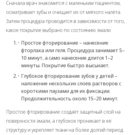
Сначала врач знакомится с маленьким пациентом,
осматривает зубы и очищает их от мягкого налёта.
Затем процедура проводится в зависимости от того,
какое покрытие выбрано по состоянию эмали.
Простое фторирование – нанесение
фторлака или геля. Процедура занимает 5–
10 минут, а само нанесение длится 1–2
минуты. Покрытие быстро высыхает.
Глубокое фторирование зубов у детей –
наложение нескольких слоёв растворов с
короткими паузами для их фиксации.
Продолжительность около 15–20 минут.
Простое фторирование создаёт защитный слой на
поверхности эмали, а глубокое проникает в её
структуру и укрепляет ткани на более долгий период.