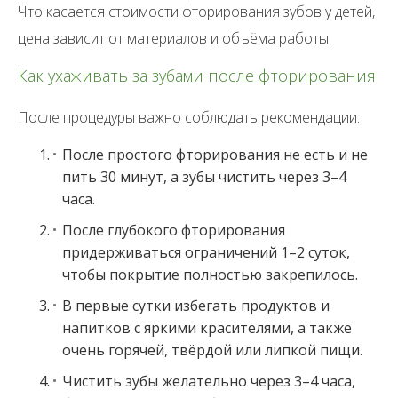
Что касается стоимости фторирования зубов у детей,
цена зависит от материалов и объёма работы.
Как ухаживать за зубами после фторирования
После процедуры важно соблюдать рекомендации:
После простого фторирования не есть и не
пить 30 минут, а зубы чистить через 3–4
часа.
После глубокого фторирования
придерживаться ограничений 1–2 суток,
чтобы покрытие полностью закрепилось.
В первые сутки избегать продуктов и
напитков с яркими красителями, а также
очень горячей, твёрдой или липкой пищи.
Чистить зубы желательно через 3–4 часа,