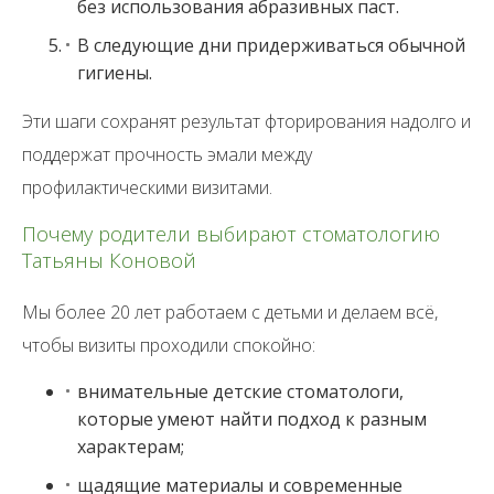
без использования абразивных паст.
В следующие дни придерживаться обычной
гигиены.
Эти шаги сохранят результат фторирования надолго и
поддержат прочность эмали между
профилактическими визитами.
Почему родители выбирают стоматологию
Татьяны Коновой
Мы более 20 лет работаем с детьми и делаем всё,
чтобы визиты проходили спокойно:
внимательные детские стоматологи,
которые умеют найти подход к разным
характерам;
щадящие материалы и современные