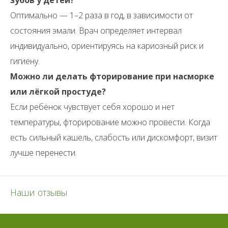
зубов у детей?
Оптимально — 1–2 раза в год, в зависимости от
состояния эмали. Врач определяет интервал
индивидуально, ориентируясь на кариозный риск и
гигиену.
Можно ли делать фторирование при насморке
или лёгкой простуде?
Если ребёнок чувствует себя хорошо и нет
температуры, фторирование можно провести. Когда
есть сильный кашель, слабость или дискомфорт, визит
лучше перенести.
Наши отзывы