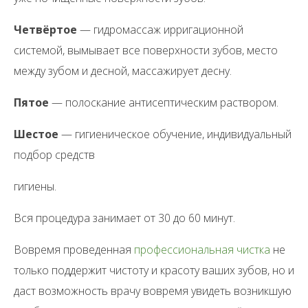
Четвёртое
— гидромассаж ирригационной
системой, вымывает все поверхности зубов, место
между зубом и десной, массажирует десну.
Пятое
— полоскание антисептическим раствором.
Шестое
— гигиеническое обучение, индивидуальный
подбор средств
гигиены.
Вся процедура занимает от 30 до 60 минут.
Вовремя проведенная
профессиональная чистка
не
только поддержит чистоту и красоту ваших зубов, но и
даст возможность врачу вовремя увидеть возникшую