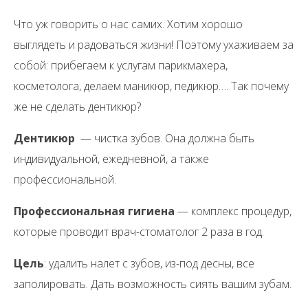
Что уж говорить о нас самих. Хотим хорошо
выглядеть и радоваться жизни! Поэтому ухаживаем за
собой: прибегаем к услугам парикмахера,
косметолога, делаем маникюр, педикюр…. Так почему
же не сделать дентикюр?
Дентикюр
— чистка зубов. Она должна быть
индивидуальной, ежедневной, а также
профессиональной.
Профессиональная гигиена
— комплекс процедур,
которые проводит врач-стоматолог 2 раза в год.
Цель
: удалить налет с зубов, из-под десны, все
заполировать. Дать возможность сиять вашим зубам.